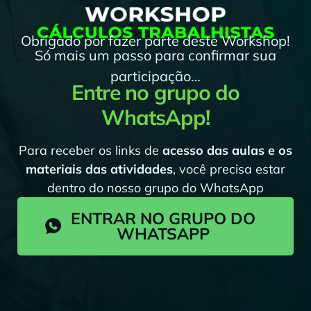
Obrigado por fazer parte deste Workshop!
Só mais um passo para confirmar sua
participação…
Entre no grupo do
WhatsApp!
Para receber os links de
acesso das aulas e os
materiais das atividades
, você precisa estar
dentro do nosso grupo do WhatsApp
ENTRAR NO GRUPO DO
WHATSAPP