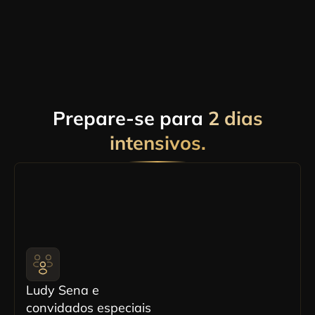
Prepare-se para
2 dias
intensivos.
Ludy Sena e
convidados especiais