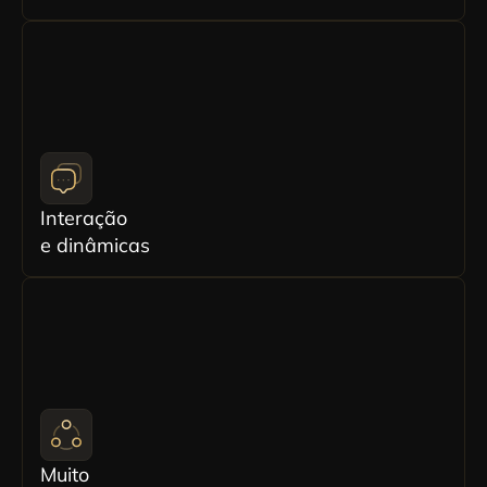
Interação
e dinâmicas
Muito