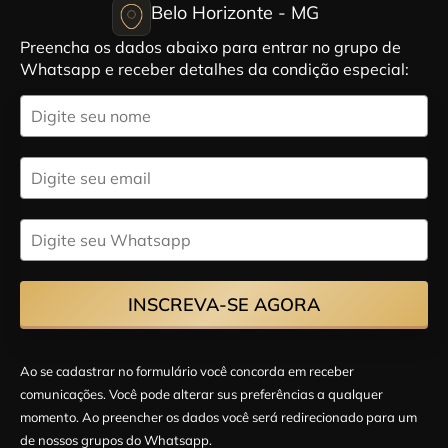
Belo Horizonte - MG
Preencha os dados abaixo para entrar no grupo de
Whatsapp e receber detalhes da condição especial:
INSCREVA-SE AGORA
Ao se cadastrar no formulário você concorda em receber
comunicações. Você pode alterar sus preferências a qualquer
momento. Ao preencher os dados você será redirecionado para um
de nossos grupos do Whatsapp.