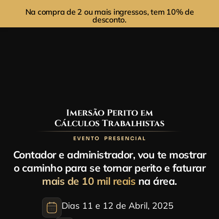
Na compra de 2 ou mais ingressos, tem 10% de
desconto.
Contador e administrador, vou te mostrar
o caminho para se tornar perito e faturar
mais de 10 mil reais
na área.
Dias 11 e 12 de Abril, 2025