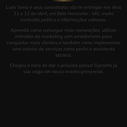
Ludy Sena e seus convidados vão te entregar nos dias
11 e 12 de abril, em Belo Horizonte - MG, muito
conteúdo prático e informações valiosas.
Aprenda como conseguir mais nomeações, utilizar
métodos de marketing sem amadorismo para
conquistar mais clientes e também como implementar
uma esteira de serviços como perito e assistente
técnico.
Chegou a hora de dar o próximo passo! Garanta já
sua vaga em nosso evento presencial.